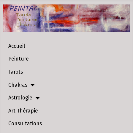
Accueil
Peinture
Tarots
Chakras
Astrologie
Art Thérapie
Consultations