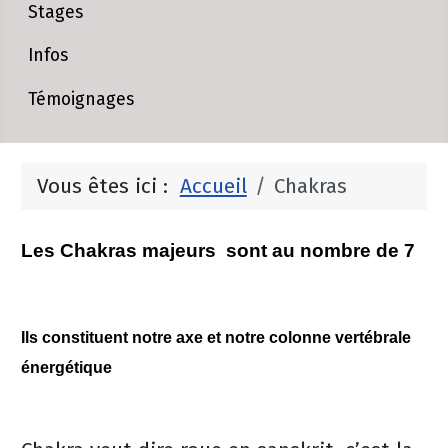
Stages
Infos
Témoignages
Vous êtes ici :
Accueil
Chakras
Les Chakras majeurs sont au nombre de 7
Ils constituent notre axe et notre colonne vertébrale
énergétique