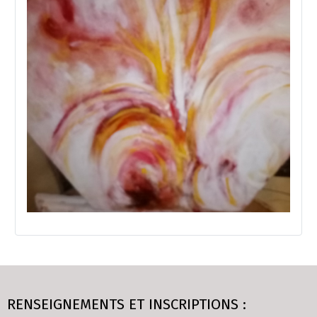
RENSEIGNEMENTS ET INSCRIPTIONS :