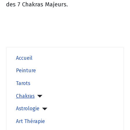
des 7 Chakras Majeurs.
Accueil
Peinture
Tarots
Chakras
Astrologie
Art Thérapie