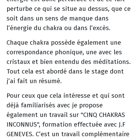
perturbe ce qui se situe au dessus, que ce
soit dans un sens de manque dans
l’énergie du chakra ou dans l’excès.
Chaque chakra possède également une
correspondance phonique, une avec les
cristaux et bien entendu des méditations.
Tout cela est abordé dans le stage dont
j’ai fait un résumé.
Pour ceux que cela intéresse et qui sont
déjà familiarisés avec je propose
également un travail sur "CINQ CHAKRAS
INCONNUS", formation effectuée avec J.F
GENEVES. C’est un travail complémentaire