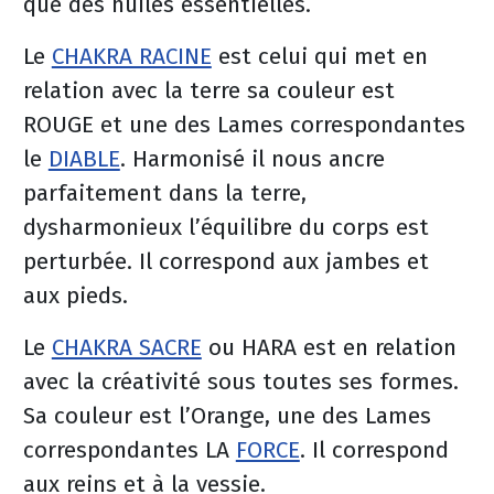
que des huiles essentielles.
Le
CHAKRA RACINE
est celui qui met en
relation avec la terre sa couleur est
ROUGE et une des Lames correspondantes
le
DIABLE
. Harmonisé il nous ancre
parfaitement dans la terre,
dysharmonieux l’équilibre du corps est
perturbée. Il correspond aux jambes et
aux pieds.
Le
CHAKRA SACRE
ou HARA est en relation
avec la créativité sous toutes ses formes.
Sa couleur est l’Orange, une des Lames
correspondantes LA
FORCE
. Il correspond
aux reins et à la vessie.