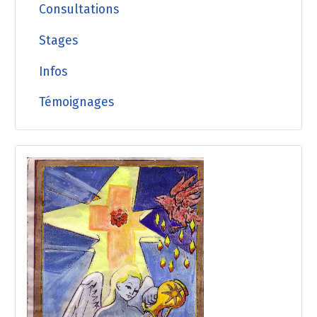
Consultations
Stages
Infos
Témoignages