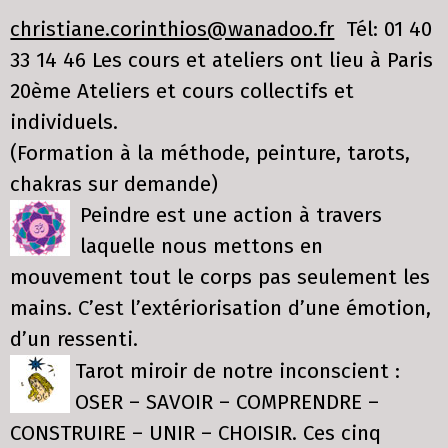
christiane.corinthios@wanadoo.fr
Tél: 01 40
33 14 46 Les cours et ateliers ont lieu à Paris
20ème Ateliers et cours collectifs et
individuels.
(Formation à la méthode, peinture, tarots,
chakras sur demande)
Peindre est une action à travers
laquelle nous mettons en
mouvement tout le corps pas seulement les
mains. C’est l’extériorisation d’une émotion,
d’un ressenti.
Tarot miroir de notre inconscient :
OSER – SAVOIR – COMPRENDRE –
CONSTRUIRE – UNIR – CHOISIR. Ces cinq