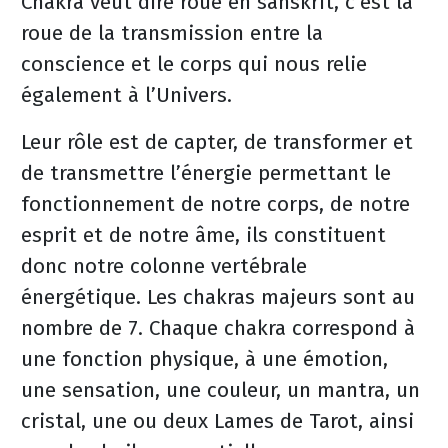
Chakra veut dire roue en sanskrit, c’est la
roue de la transmission entre la
conscience et le corps qui nous relie
également à l’Univers.
Leur rôle est de capter, de transformer et
de transmettre l’énergie permettant le
fonctionnement de notre corps, de notre
esprit et de notre âme, ils constituent
donc notre colonne vertébrale
énergétique. Les chakras majeurs sont au
nombre de 7. Chaque chakra correspond à
une fonction physique, à une émotion,
une sensation, une couleur, un mantra, un
cristal, une ou deux Lames de Tarot, ainsi